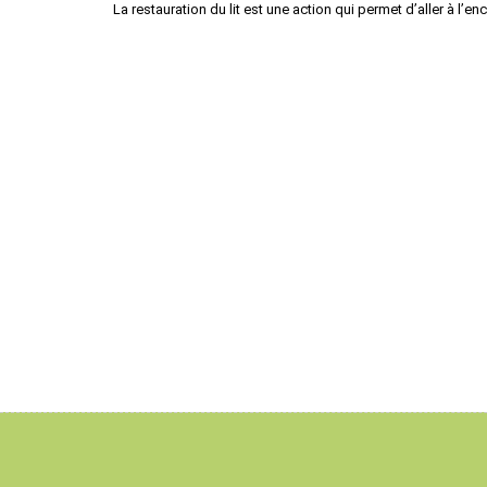
La restauration du lit est une action qui permet d’aller à l’e