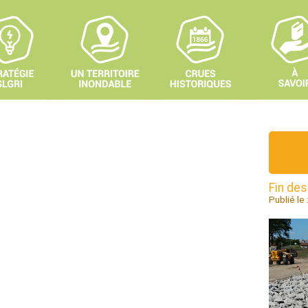
Fin des
Publié le