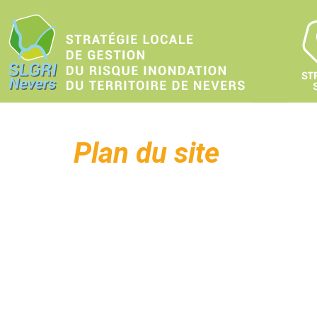
Plan du site