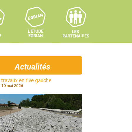
Actualités
 travaux en rive gauche
 : 10 mai 2026