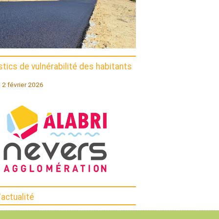
tics de vulnérabilité des habitants
I
: 2 février 2026
'actualité