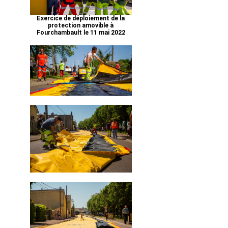
Exercice de déploiement de la
protection amovible à
Fourchambault le 11 mai 2022