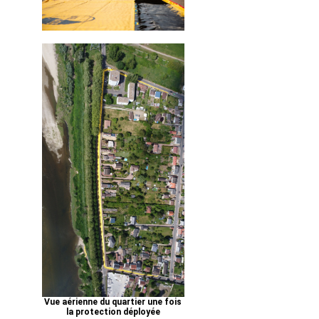
Vue aérienne du quartier une fois
la protection déployée