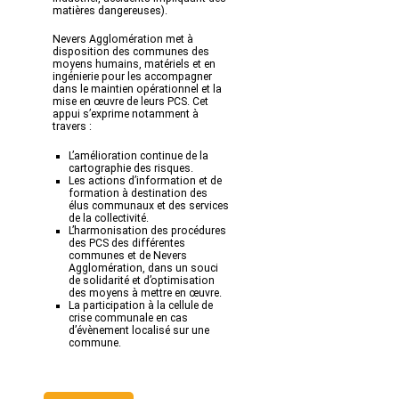
matières dangereuses).
Nevers Agglomération met à
disposition des communes des
moyens humains, matériels et en
ingénierie pour les accompagner
dans le maintien opérationnel et la
mise en œuvre de leurs PCS. Cet
appui s’exprime notamment à
travers :
L’amélioration continue de la
cartographie des risques.
Les actions d’information et de
formation à destination des
élus communaux et des services
de la collectivité.
L’harmonisation des procédures
des PCS des différentes
communes et de Nevers
Agglomération, dans un souci
de solidarité et d’optimisation
des moyens à mettre en œuvre.
La participation à la cellule de
crise communale en cas
d’évènement localisé sur une
commune.