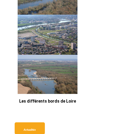
Les différents bords de Loire
Actualités